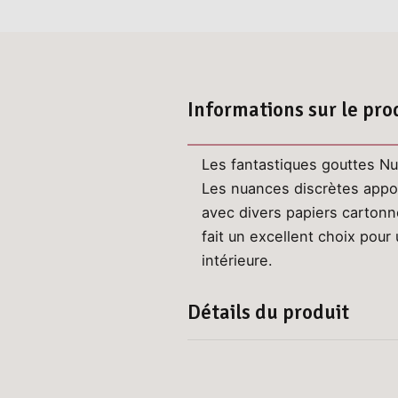
Informations sur le pro
Les fantastiques gouttes Nu
Les nuances discrètes appor
avec divers papiers cartonn
fait un excellent choix pour
intérieure.
Détails du produit