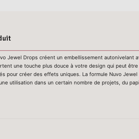
duit
vo Jewel Drops créent un embellissement autonivelant ave
tent une touche plus douce à votre design qui peut être
és pour créer des effets uniques. La formule Nuvo Jewel
 une utilisation dans un certain nombre de projets, du pap