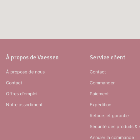
À propos de Vaessen
Service client
À propose de nous
Contact
Contact
Commander
Offres d'emploi
Paiement
Notre assortiment
Expédition
Retours et garantie
Sécurité des produits &
Annuler la commande