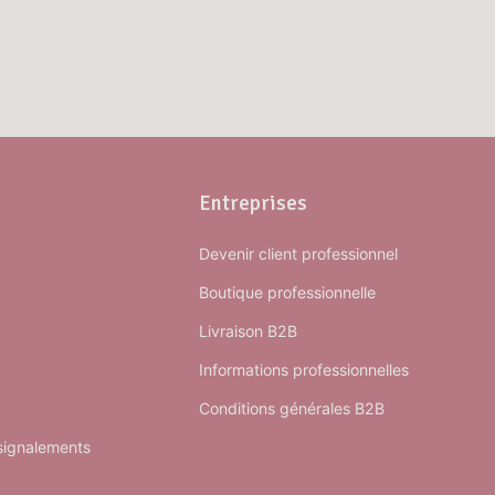
Entreprises
Devenir client professionnel
Boutique professionnelle
Livraison B2B
Informations professionnelles
Conditions générales B2B
 signalements