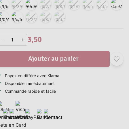
3,50
Ajouter au panier
Payez en différé avec Klarna
Disponible immédiatement
Commande rapide et facile