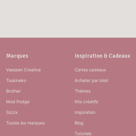
Marques
Inspiration & Cadeaux
Vaessen Creative
Cartes cadeaux
Tsukineko
Acheter par loisir
Brother
Thèmes
Mod Podge
Kits créatifs
Sizzix
Inspiration
Toutes les marques
Blog
Tutoriels