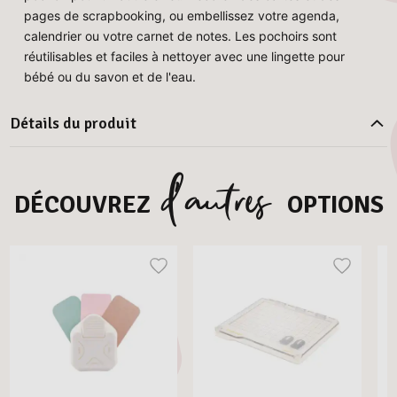
pages de scrapbooking, ou embellissez votre agenda,
calendrier ou votre carnet de notes. Les pochoirs sont
réutilisables et faciles à nettoyer avec une lingette pour
bébé ou du savon et de l'eau.
Détails du produit
d’autres
DÉCOUVREZ
OPTIONS