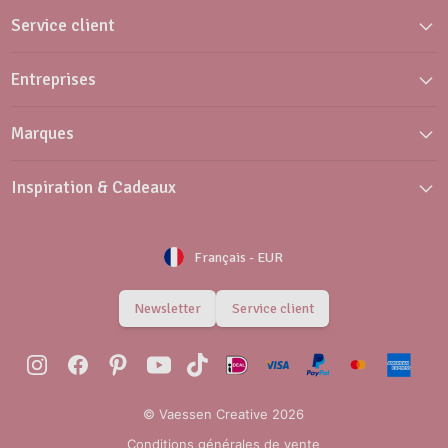
Service client
Entreprises
Marques
Inspiration & Cadeaux
Français
-
EUR
Newsletter
Service client
© Vaessen Creative 2026
Conditions générales de vente