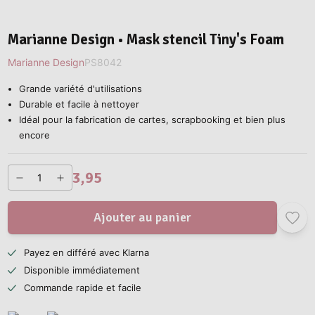
Marianne Design • Mask stencil Tiny's Foam
Marianne Design
PS8042
Grande variété d'utilisations
Durable et facile à nettoyer
Idéal pour la fabrication de cartes, scrapbooking et bien plus
encore
3,95
Ajouter au panier
Payez en différé avec Klarna
Disponible immédiatement
Commande rapide et facile