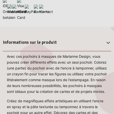
Informations sur le produit
Avec ces pochoirs à masques de Marianne Design, vous
pouvez créer différents effets avec un seul pochoir. Colorez
(une partie) du pochoir avec de l'encre à tamponner, utilisez
un crayon fin pour tracer les figures ou utilisez votre pochoir
littéralement comme masque lors de l'estampage. En raison
de leurs nombreuses possibilités, les pochoirs à masques
sont idéaux pour la création de cartes et de projets mixtes.
Créez de magnifiques effets artistiques en utilisant l'encre
en spray et la pâte texturée ou tamponnez à travers le
pochoir pour un autre effet. Décorez des cartes et des