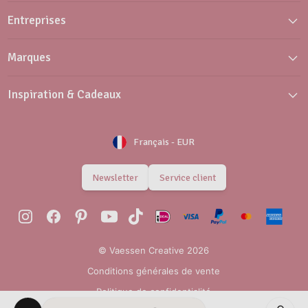
Entreprises
Marques
Inspiration & Cadeaux
Français
-
EUR
Newsletter
Service client
© Vaessen Creative 2026
Conditions générales de vente
Politique de confidentialité