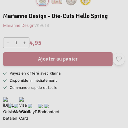
Marianne Design • Die-Cuts Hello Spring
Marianne Design
VK9618
4,95
Ajouter au panier
Payez en différé avec Klarna
Disponible immédiatement
Commande rapide et facile