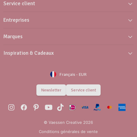
Service client
Entreprises
Marques
Inspiration & Cadeaux
Français
-
EUR
Newsletter
Service client
© Vaessen Creative 2026
Conditions générales de vente