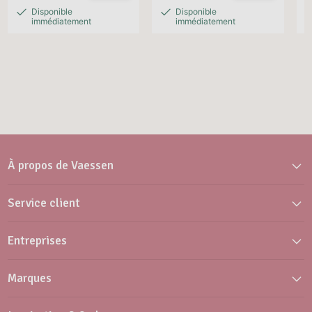
Disponible
Disponible
immédiatement
immédiatement
À propos de Vaessen
Service client
Entreprises
Marques