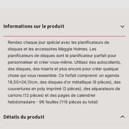
Informations sur le produit
Rendez chaque jour spécial avec les planificateurs de
disques et les accessoires Maggie Holmes. Les
planificateurs de disques sont le planificateur parfait pour
personnaliser et créer vous-même. Utilisez des autocollants,
des disques, des inserts et plus encore pour créer quelque
chose qui vous ressemble. Ce forfait comprend: un agenda
19,50x24,10cm, des disques d'or métallique (9 pièces), des
couvertures en poly imprimé (2 pièces), des séparateurs de
cartons (12 pièces) et des pages de calendrier
hebdomadaire - 96 feuilles (119 pièces au total)
Détails du produit