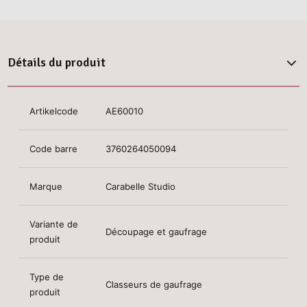
Détails du produit
Artikelcode
AE60010
Code barre
3760264050094
Marque
Carabelle Studio
Variante de
Découpage et gaufrage
produit
Type de
Classeurs de gaufrage
produit