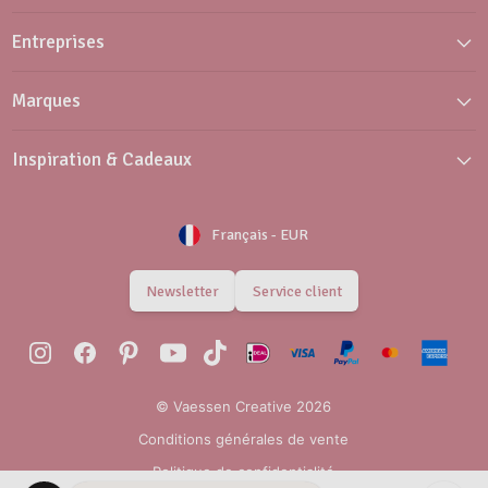
Entreprises
Marques
Inspiration & Cadeaux
Français
-
EUR
Newsletter
Service client
© Vaessen Creative 2026
Conditions générales de vente
Politique de confidentialité