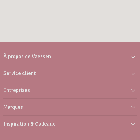
À propos de Vaessen
Service client
Entreprises
Marques
Inspiration & Cadeaux