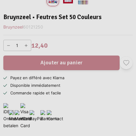
Bruynzeel • Feutres Set 50 Couleurs
Bruynzeel
60121250
12,40
Ajouter au panier
Payez en différé avec Klarna
Disponible immédiatement
Commande rapide et facile