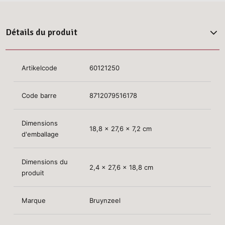
Détails du produit
Artikelcode
60121250
Code barre
8712079516178
Dimensions
18,8 x 27,6 x 7,2 cm
d'emballage
Dimensions du
2,4 x 27,6 x 18,8 cm
produit
Marque
Bruynzeel