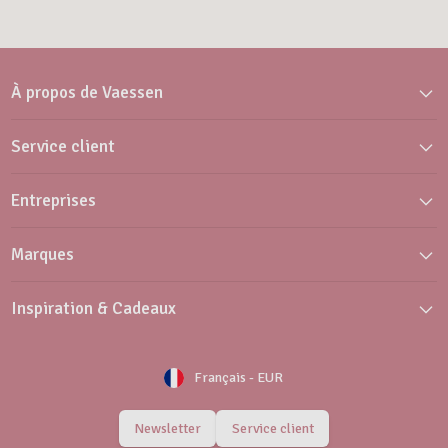
À propos de Vaessen
Service client
Entreprises
Marques
Inspiration & Cadeaux
Français
-
EUR
Newsletter
Service client