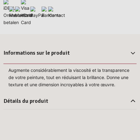
Informations sur le produit
Augmente considérablement la viscosité et la transparence
de votre peinture, tout en réduisant la brillance. Donne une
texture et une dimension incroyables à votre œuvre.
Détails du produit