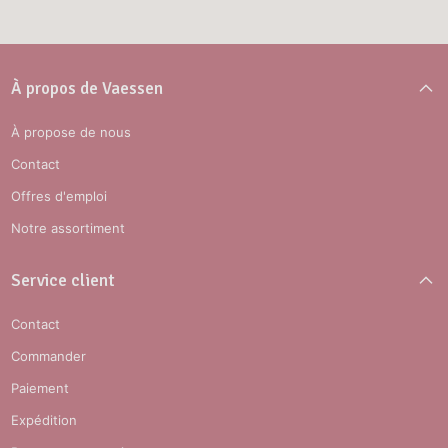
À propos de Vaessen
À propose de nous
Contact
Offres d'emploi
Notre assortiment
Service client
Contact
Commander
Paiement
Expédition