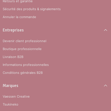
Retours et garantie
Sécurité des produits & signalements
Annuler la commande
Entreprises
Devenir client professionnel
Boutique professionnelle
Livraison B2B
Informations professionnelles
Conditions générales B2B
Marques
Vaessen Creative
Tsukineko