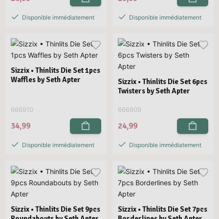
Disponible immédiatement
Disponible immédiatement
Sizzix • Thinlits Die Set 1pcs
Waffles by Seth Apter
Sizzix • Thinlits Die Set 6pcs
Twisters by Seth Apter
666910
666909
34,99
24,99
Disponible immédiatement
Disponible immédiatement
Sizzix • Thinlits Die Set 9pcs
Sizzix • Thinlits Die Set 7pcs
Roundabouts by Seth Apter
Borderlines by Seth Apter