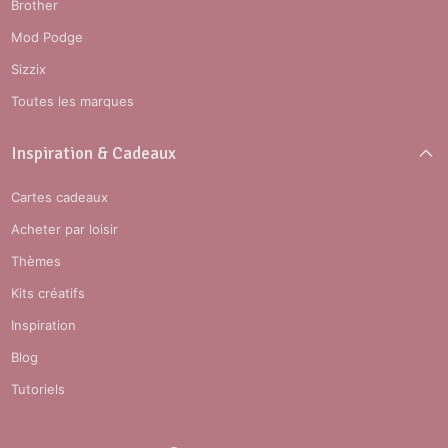
Brother
Mod Podge
Sizzix
Toutes les marques
Inspiration & Cadeaux
Cartes cadeaux
Acheter par loisir
Thèmes
Kits créatifs
Inspiration
Blog
Tutoriels