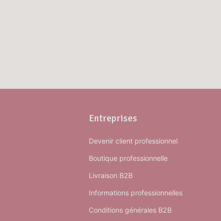
Entreprises
Devenir client professionnel
Boutique professionnelle
Livraison B2B
Informations professionnelles
Conditions générales B2B