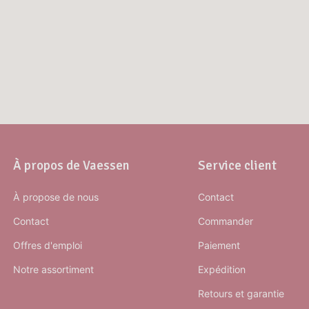
À propos de Vaessen
Service client
À propose de nous
Contact
Contact
Commander
Offres d'emploi
Paiement
Notre assortiment
Expédition
Retours et garantie