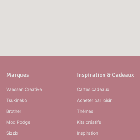
Marques
Inspiration & Cadeaux
Vaessen Creative
Cartes cadeaux
Tsukineko
Acheter par loisir
Brother
Thèmes
Mod Podge
Kits créatifs
Sizzix
Inspiration