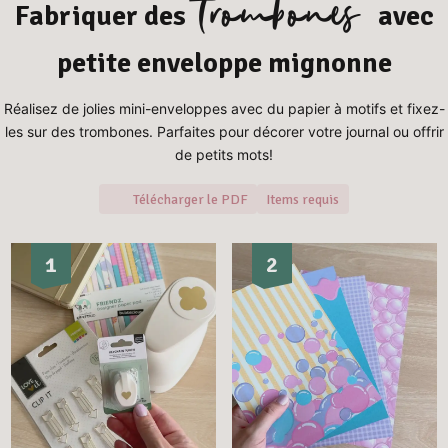
trombones
Fabriquer des
avec
petite enveloppe mignonne
Réalisez de jolies mini-enveloppes avec du papier à motifs et fixez-
les sur des trombones. Parfaites pour décorer votre journal ou offrir
de petits mots!
Télécharger le PDF
Items requis
1
2