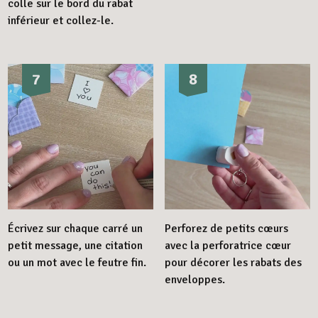
colle sur le bord du rabat
inférieur et collez-le.
7
8
Écrivez sur chaque carré un
Perforez de petits cœurs
petit message, une citation
avec la perforatrice cœur
ou un mot avec le feutre fin.
pour décorer les rabats des
enveloppes.