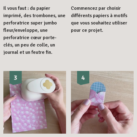
Il vous faut : du papier
Commencez par choisir
imprimé, des trombones, une
différents papiers à motifs
perforatrice super jumbo
que vous souhaitez utiliser
fleur/enveloppe, une
pour ce projet.
perforatrice cœur porte-
clés, un peu de colle, un
journal et un feutre fin.
3
4