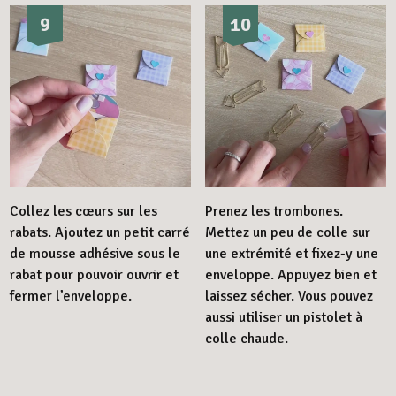
9
10
Collez les cœurs sur les
Prenez les trombones.
rabats. Ajoutez un petit carré
Mettez un peu de colle sur
de mousse adhésive sous le
une extrémité et fixez-y une
rabat pour pouvoir ouvrir et
enveloppe. Appuyez bien et
fermer l’enveloppe.
laissez sécher. Vous pouvez
aussi utiliser un pistolet à
colle chaude.