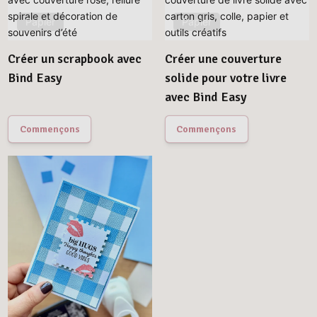
Papier
Papier
Créer un scrapbook avec
Créer une couverture
Bind Easy
solide pour votre livre
avec Bind Easy
Commençons
Commençons