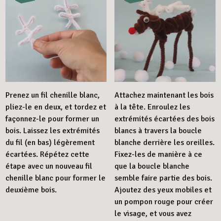
Prenez un fil chenille blanc,
Attachez maintenant les bois
pliez-le en deux, et tordez et
à la tête. Enroulez les
façonnez-le pour former un
extrémités écartées des bois
bois. Laissez les extrémités
blancs à travers la boucle
du fil (en bas) légèrement
blanche derrière les oreilles.
écartées. Répétez cette
Fixez-les de manière à ce
étape avec un nouveau fil
que la boucle blanche
chenille blanc pour former le
semble faire partie des bois.
deuxième bois.
Ajoutez des yeux mobiles et
un pompon rouge pour créer
le visage, et vous avez