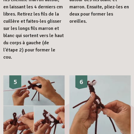
en laissant les 4 derniers cm
marron. Ensuite, pliez-les en
libres. Retirez les fils de la
deux pour former les
cuillère et faites-les glisser
oreilles.
sur les longs fils marron et
blanc qui sortent vers le haut
du corps à gauche (de
l'étape 2) pour former le
cou.
5
6