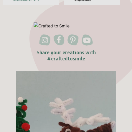
Share your creations with
#craftedtosmile