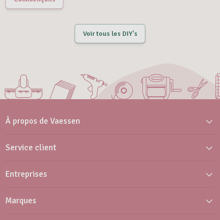
Voir tous les DIY's
À propos de Vaessen
Service client
Entreprises
Marques