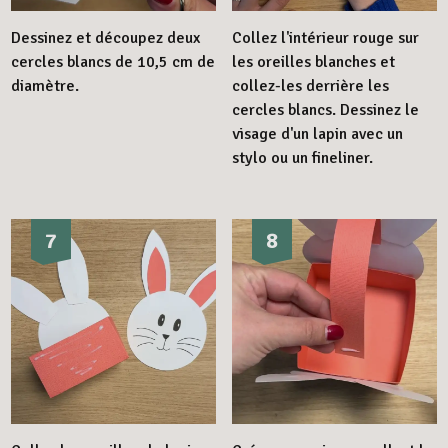
Dessinez et découpez deux
Collez l'intérieur rouge sur
cercles blancs de 10,5 cm de
les oreilles blanches et
diamètre.
collez-les derrière les
cercles blancs. Dessinez le
visage d'un lapin avec un
stylo ou un fineliner.
7
8