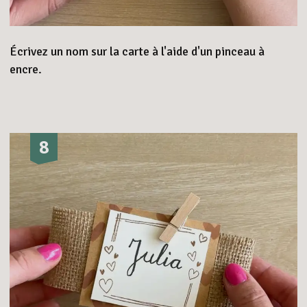
Écrivez un nom sur la carte à l'aide d'un pinceau à
encre.
8