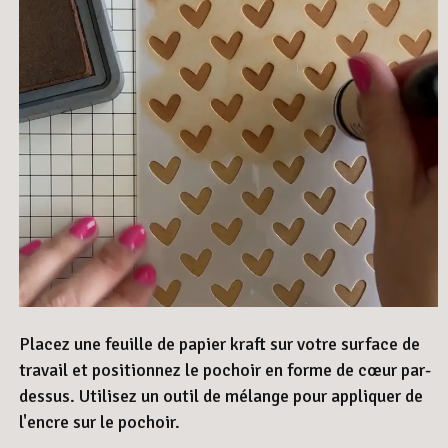
Placez une feuille de papier kraft sur votre surface de
travail et positionnez le pochoir en forme de cœur par-
dessus. Utilisez un outil de mélange pour appliquer de
l'encre sur le pochoir.