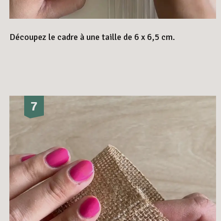
Découpez le cadre à une taille de 6 x 6,5 cm.
7