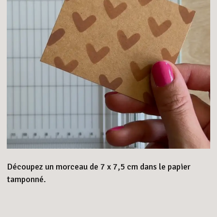
Découpez un morceau de 7 x 7,5 cm dans le papier
tamponné.