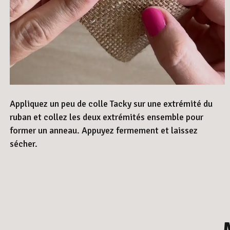
Appliquez un peu de colle Tacky sur une extrémité du
ruban et collez les deux extrémités ensemble pour
former un anneau. Appuyez fermement et laissez
sécher.