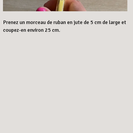
Prenez un morceau de ruban en jute de 5 cm de large et
coupez-en environ 25 cm.