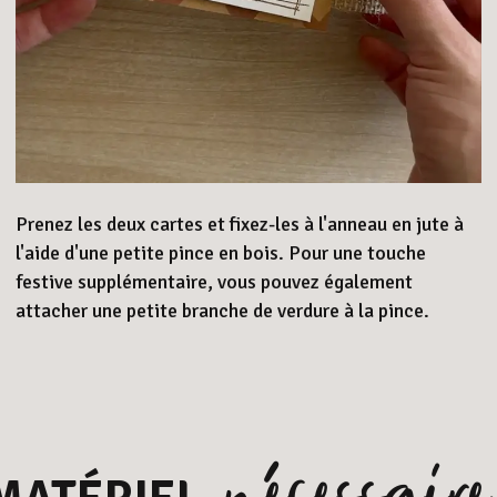
Prenez les deux cartes et fixez-les à l'anneau en jute à
l'aide d'une petite pince en bois. Pour une touche
festive supplémentaire, vous pouvez également
attacher une petite branche de verdure à la pince.
nécessaire