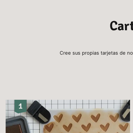
Car
Cree sus propias tarjetas de no
1