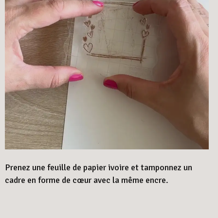
Prenez une feuille de papier ivoire et tamponnez un
cadre en forme de cœur avec la même encre.