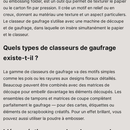
ou embossing folder, est un outil qui permet de texturer le papier
ou le carton fin par pression. Il crée un motif en relief ou en
creux, donnant au matériau une texture et un aspect particuliers.
Le classeur de gaufrage s’utilise avec une machine de découpe
et de gaufrage, dans laquelle on insère simultanément le papier
et le classeur.
Quels types de classeurs de gaufrage
existe-t-il ?
La gamme de classeurs de gaufrage va des motifs simples
comme les pois ou les rayures aux designs floraux détaillés.
Beaucoup peuvent être combinés avec des matrices de
découpe pour embellir davantage les éléments découpés. Les
ensembles de tampons et matrices de coupe complètent
parfaitement le gaufrage — pour des cartes, étiquettes ou
éléments de scrapbooking créatifs. Pour un effet brillant, vous
pouvez aussi utiliser la poudre à embosser.