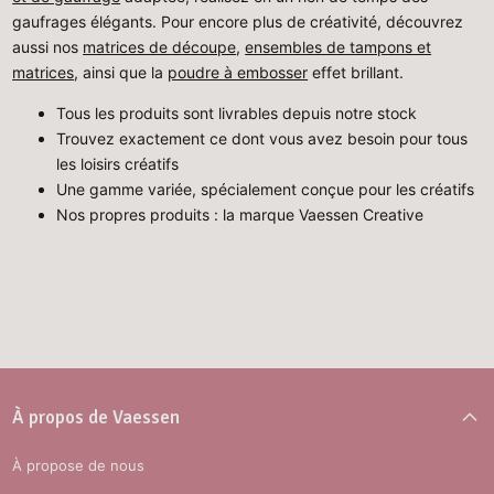
gaufrages élégants. Pour encore plus de créativité, découvrez
aussi nos
matrices de découpe
,
ensembles de tampons et
matrices
, ainsi que la
poudre à embosser
effet brillant.
Tous les produits sont livrables depuis notre stock
Trouvez exactement ce dont vous avez besoin pour tous
les loisirs créatifs
Une gamme variée, spécialement conçue pour les créatifs
Nos propres produits : la marque Vaessen Creative
À propos de Vaessen
À propose de nous