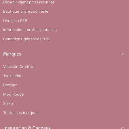
Devenir client professionnel
Boutique professionnelle
Livraison B2B
Informations professionnelles
Conditions générales B2B
Marques
Vaessen Creative
Tsukineko
Brother
Mod Podge
Sizzix
Toutes les marques
Inspiration & Cadeaux