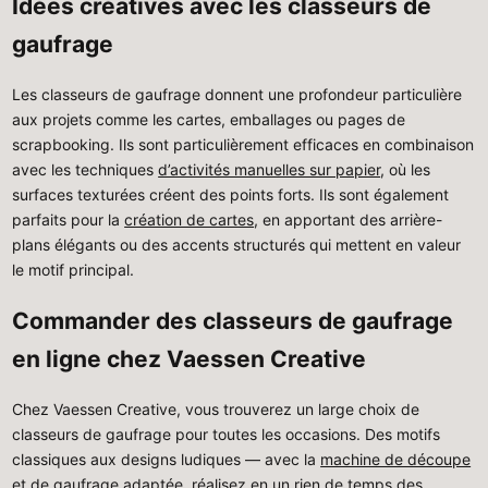
Idées créatives avec les classeurs de
gaufrage
Les classeurs de gaufrage donnent une profondeur particulière
aux projets comme les cartes, emballages ou pages de
scrapbooking. Ils sont particulièrement efficaces en combinaison
avec les techniques
d’activités manuelles sur papier
, où les
surfaces texturées créent des points forts. Ils sont également
parfaits pour la
création de cartes
, en apportant des arrière-
plans élégants ou des accents structurés qui mettent en valeur
le motif principal.
Commander des classeurs de gaufrage
en ligne chez Vaessen Creative
Chez Vaessen Creative, vous trouverez un large choix de
classeurs de gaufrage pour toutes les occasions. Des motifs
classiques aux designs ludiques — avec la
machine de découpe
et de gaufrage
adaptée, réalisez en un rien de temps des