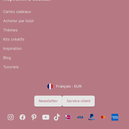
Cartes cadeaux
Acheter par loisir
Thèmes
Kits créatifs
Inspiration
Blog
Tutoriels
Français
-
EUR
Newsletter
Service client