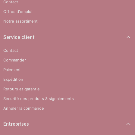
Contact
Offres d'emploi
Notre assortiment
Service client
Contact
Commander
Paiement
Expédition
Retours et garantie
Sécurité des produits & signalements
Annuler la commande
Entreprises