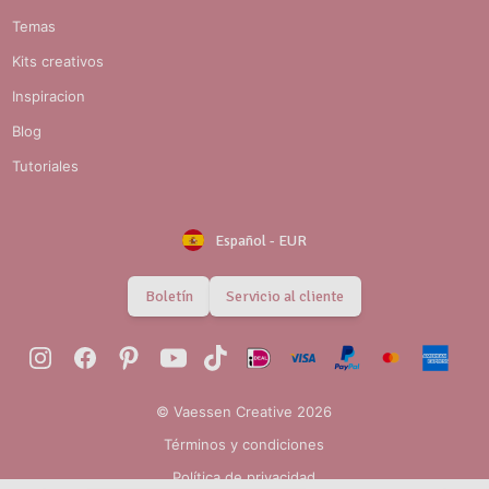
Temas
Kits creativos
Inspiracion
Blog
Tutoriales
Español
-
EUR
Boletín
Servicio al cliente
© Vaessen Creative 2026
Términos y condiciones
Política de privacidad