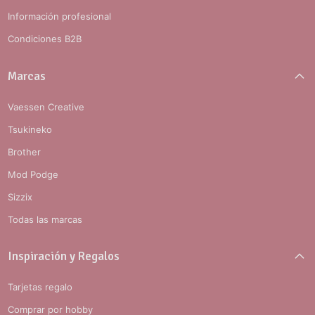
Información profesional
Condiciones B2B
Marcas
Vaessen Creative
Tsukineko
Brother
Mod Podge
Sizzix
Todas las marcas
Inspiración y Regalos
Tarjetas regalo
Comprar por hobby