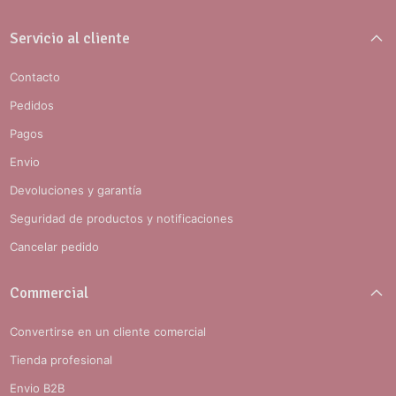
Servicio al cliente
Contacto
Pedidos
Pagos
Envio
Devoluciones y garantía
Seguridad de productos y notificaciones
Cancelar pedido
Commercial
Convertirse en un cliente comercial
Tienda profesional
Envio B2B