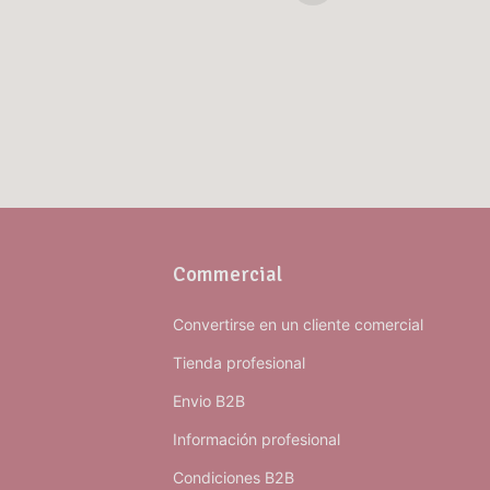
Commercial
Convertirse en un cliente comercial
Tienda profesional
Envio B2B
Información profesional
Condiciones B2B