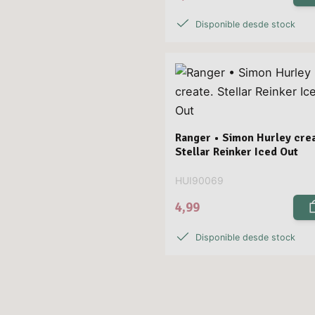
Disponible desde stock
Ranger • Simon Hurley crea
Stellar Reinker Iced Out
HUI90069
4,99
Disponible desde stock