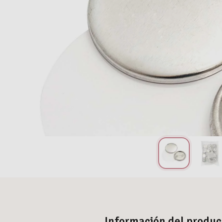
Información del produc