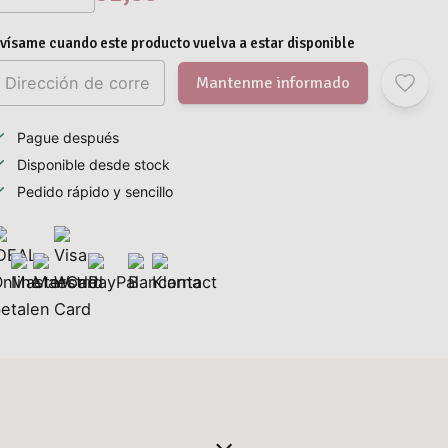
vísame cuando este producto vuelva a estar disponible
Mantenme informado
Pague después
Disponible desde stock
Pedido rápido y sencillo