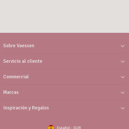
Sobre Vaessen
Servicio al cliente
Commercial
Marcas
Inspiración y Regalos
Español
-
EUR