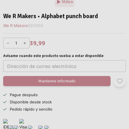
Vídeo
We R Makers • Alphabet punch board
We R Makers
660889
39,99
Avísame cuando este producto vuelva a estar disponible
Mantenme informado
Pague después
Disponible desde stock
Pedido rápido y sencillo