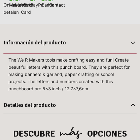
Información del producto
The We R Makers tools make crafting easy and fun! Create
beautiful letters with this punch board. They are perfect for
making banners & garland, paper crafting or school
projects. The letters and numbers created with this
punchboard are 5x3 inch / 12,7x7,6cm.
Detalles del producto
más
DESCUBRE
OPCIONES