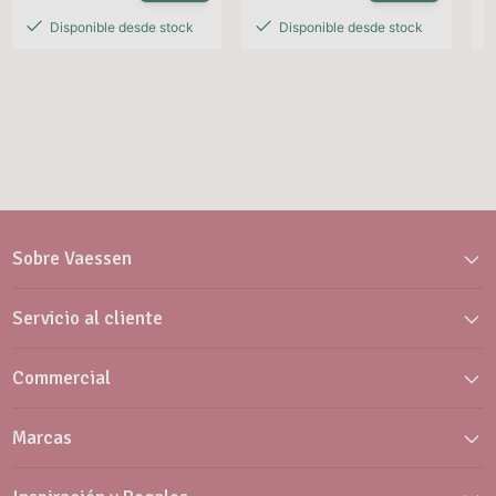
Disponible desde stock
Disponible desde stock
Sobre Vaessen
Servicio al cliente
Commercial
Marcas