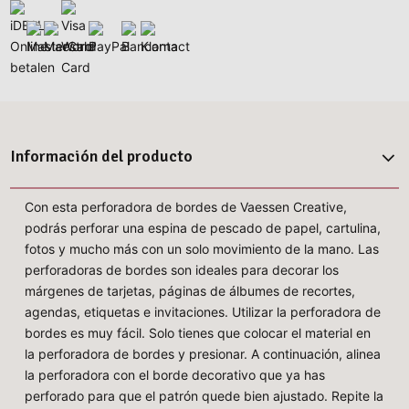
Información del producto
Con esta perforadora de bordes de Vaessen Creative,
podrás perforar una espina de pescado de papel, cartulina,
fotos y mucho más con un solo movimiento de la mano. Las
perforadoras de bordes son ideales para decorar los
márgenes de tarjetas, páginas de álbumes de recortes,
agendas, etiquetas e invitaciones. Utilizar la perforadora de
bordes es muy fácil. Solo tienes que colocar el material en
la perforadora de bordes y presionar. A continuación, alinea
la perforadora con el borde decorativo que ya has
perforado para que el patrón quede bien ajustado. Repite la