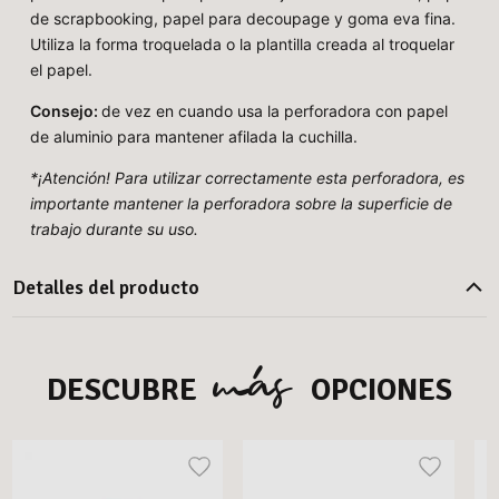
de scrapbooking, papel para decoupage y goma eva fina.
Utiliza la forma troquelada o la plantilla creada al troquelar
el papel.
Consejo:
de vez en cuando usa la perforadora con papel
de aluminio para mantener afilada la cuchilla.
*¡Atención! Para utilizar correctamente esta perforadora, es
importante mantener la perforadora sobre la superficie de
trabajo durante su uso.
Detalles del producto
más
DESCUBRE
OPCIONES