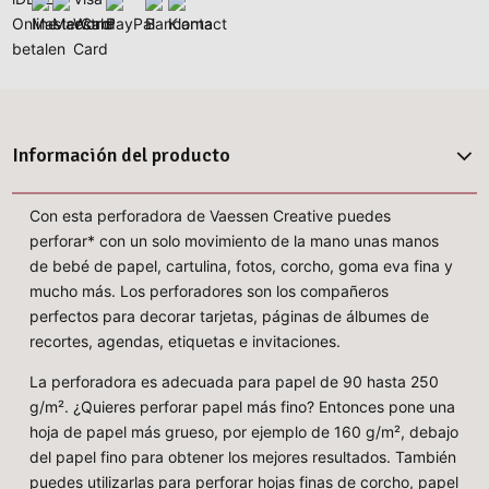
Información del producto
Con esta perforadora de Vaessen Creative puedes
perforar* con un solo movimiento de la mano unas manos
de bebé de papel, cartulina, fotos, corcho, goma eva fina y
mucho más. Los perforadores son los compañeros
perfectos para decorar tarjetas, páginas de álbumes de
recortes, agendas, etiquetas e invitaciones.
La perforadora es adecuada para papel de 90 hasta 250
g/m². ¿Quieres perforar papel más fino? Entonces pone una
hoja de papel más grueso, por ejemplo de 160 g/m², debajo
del papel fino para obtener los mejores resultados. También
puedes utilizarlas para perforar hojas finas de corcho, papel