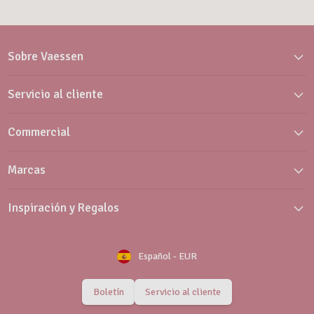
Sobre Vaessen
Servicio al cliente
Commercial
Marcas
Inspiración y Regalos
Español
-
EUR
Boletín
Servicio al cliente