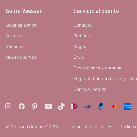
Sobre Vaessen
Servicio al cliente
Quienes somos
Contacto
Contacto
Pedidos
Vacantes
Pagos
Nuestro surtido
Envio
Devoluciones y garantía
Seguridad de productos y notif
Cancelar pedido
© Vaessen Creative 2026
Términos y condiciones
Política