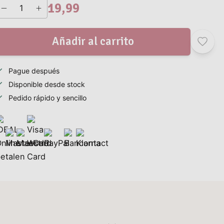
19,99
Añadir al carrito
Pague después
Disponible desde stock
Pedido rápido y sencillo