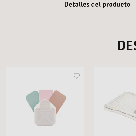
Detalles del producto
DE