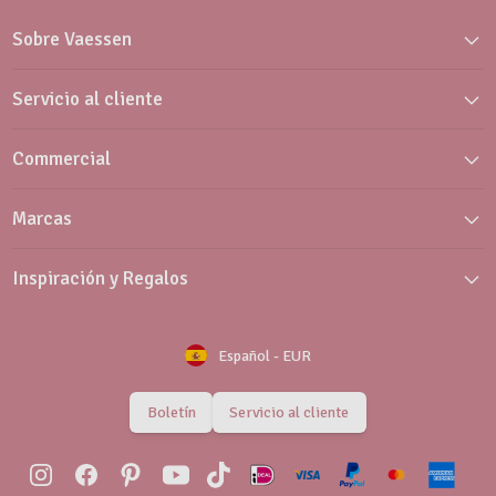
Sobre Vaessen
Servicio al cliente
Commercial
Marcas
Inspiración y Regalos
Español
-
EUR
Boletín
Servicio al cliente