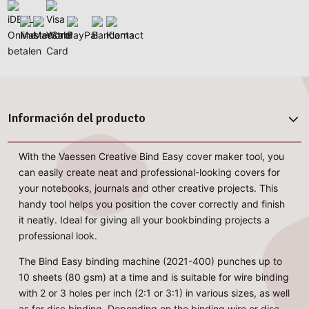
Información del producto
With the Vaessen Creative Bind Easy cover maker tool, you
can easily create neat and professional-looking covers for
your notebooks, journals and other creative projects. This
handy tool helps you position the cover correctly and finish
it neatly. Ideal for giving all your bookbinding projects a
professional look.
The Bind Easy binding machine (2021-400) punches up to
10 sheets (80 gsm) at a time and is suitable for wire binding
with 2 or 3 holes per inch (2:1 or 3:1) in various sizes, as well
as for disc binding. Depending on the binding wire or disc