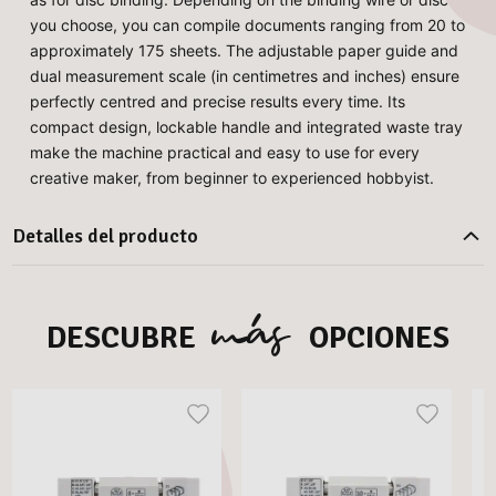
you choose, you can compile documents ranging from 20 to
approximately 175 sheets. The adjustable paper guide and
dual measurement scale (in centimetres and inches) ensure
perfectly centred and precise results every time. Its
compact design, lockable handle and integrated waste tray
make the machine practical and easy to use for every
creative maker, from beginner to experienced hobbyist.
Detalles del producto
más
DESCUBRE
OPCIONES