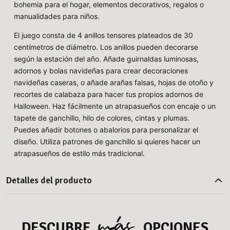
bohemia para el hogar, elementos decorativos, regalos o
manualidades para niños.
El juego consta de 4 anillos tensores plateados de 30
centímetros de diámetro. Los anillos pueden decorarse
según la estación del año. Añade guirnaldas luminosas,
adornos y bolas navideñas para crear decoraciones
navideñas caseras, o añade arañas falsas, hojas de otoño y
recortes de calabaza para hacer tus propios adornos de
Halloween. Haz fácilmente un atrapasueños con encaje o un
tapete de ganchillo, hilo de colores, cintas y plumas.
Puedes añadir botones o abalorios para personalizar el
diseño. Utiliza patrones de ganchillo si quieres hacer un
atrapasueños de estilo más tradicional.
Detalles del producto
más
DESCUBRE
OPCIONES