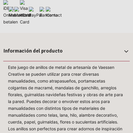
Información del producto
Este juego de anillos de metal de artesanía de Vaessen
Creative se pueden utilizar para crear diversas
manualidades, como atrapasueños, portamacetas
colgantes de macramé, mandalas de ganchillo, arreglos
florales, guirnaldas navideñas festivas y obras de arte para
la pared. Puedes decorar o envolver estos aros para
manualidades con distintos tipos de materiales de
manualidades como telas, lana, hilo, alambre decorativo,
cuerda, papel, guirnaldas, flores o suculentas artificiales.
Los anillos son perfectos para crear adornos de inspiración