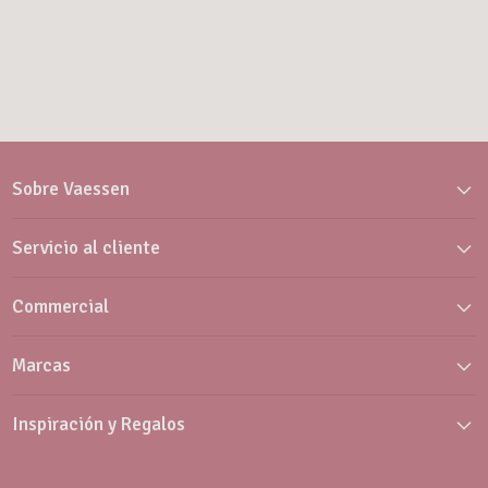
Sobre Vaessen
Servicio al cliente
Commercial
Marcas
Inspiración y Regalos