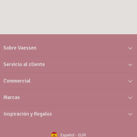
Sobre Vaessen
Servicio al cliente
Commercial
Marcas
Inspiración y Regalos
Español
-
EUR