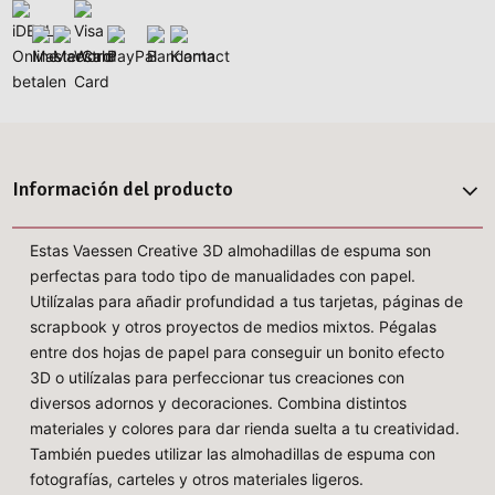
Información del producto
Estas Vaessen Creative 3D almohadillas de espuma son
perfectas para todo tipo de manualidades con papel.
Utilízalas para añadir profundidad a tus tarjetas, páginas de
scrapbook y otros proyectos de medios mixtos. Pégalas
entre dos hojas de papel para conseguir un bonito efecto
3D o utilízalas para perfeccionar tus creaciones con
diversos adornos y decoraciones. Combina distintos
materiales y colores para dar rienda suelta a tu creatividad.
También puedes utilizar las almohadillas de espuma con
fotografías, carteles y otros materiales ligeros.