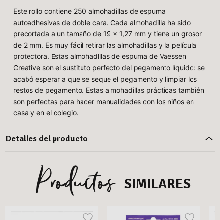
Este rollo contiene 250 almohadillas de espuma
autoadhesivas de doble cara. Cada almohadilla ha sido
precortada a un tamaño de 19 x 1,27 mm y tiene un grosor
de 2 mm. Es muy fácil retirar las almohadillas y la película
protectora. Estas almohadillas de espuma de Vaessen
Creative son el sustituto perfecto del pegamento líquido: se
acabó esperar a que se seque el pegamento y limpiar los
restos de pegamento. Estas almohadillas prácticas también
son perfectas para hacer manualidades con los niños en
casa y en el colegio.
Detalles del producto
Productos
SIMILARES