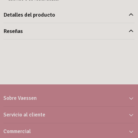
Detalles del producto
Reseñas
Sobre Vaessen
Servicio al cliente
Commercial