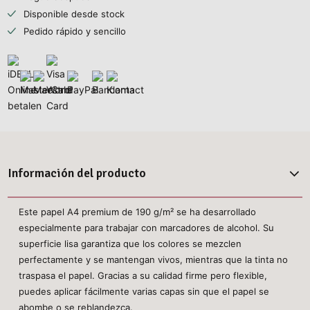
Disponible desde stock
Pedido rápido y sencillo
Información del producto
Este papel A4 premium de 190 g/m² se ha desarrollado
especialmente para trabajar con marcadores de alcohol. Su
superficie lisa garantiza que los colores se mezclen
perfectamente y se mantengan vivos, mientras que la tinta no
traspasa el papel. Gracias a su calidad firme pero flexible,
puedes aplicar fácilmente varias capas sin que el papel se
abombe o se reblandezca.