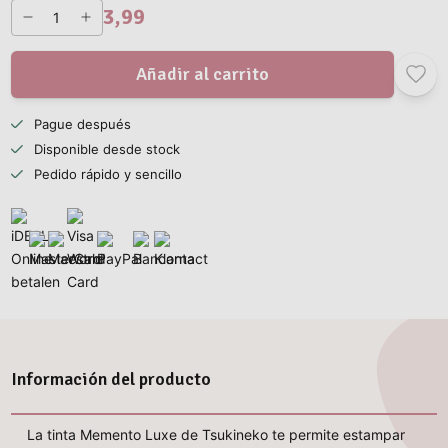
3,99
Añadir al carrito
Pague después
Disponible desde stock
Pedido rápido y sencillo
Información del producto
La tinta Memento Luxe de Tsukineko te permite estampar