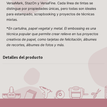
VersaMark, StazOn y VersaFine. Cada línea de tintas se
distingue por propiedades únicas, pero todas son ideales
para estampado, scrapbooking y proyectos de técnicas
mixtas.
*
En cartulina, papel vegetal y metal. El embossing es una
técnica popular que permite crear relieve en tus proyectos
creativos de papel, como tarjetas de felicitación, álbumes
de recortes, álbumes de fotos y más.
Detalles del producto