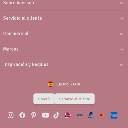
Sobre Vaessen
Servicio al cliente
Commercial
Marcas
Inspiración y Regalos
Español
-
EUR
Boletín
Servicio al cliente