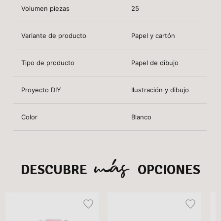
Volumen piezas
25
Variante de producto
Papel y cartón
Tipo de producto
Papel de dibujo
Proyecto DIY
Ilustración y dibujo
Color
Blanco
más
DESCUBRE
OPCIONES