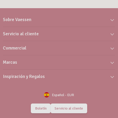
Sobre Vaessen
Servicio al cliente
Commercial
Marcas
Inspiración y Regalos
Español
-
EUR
Boletín
Servicio al cliente