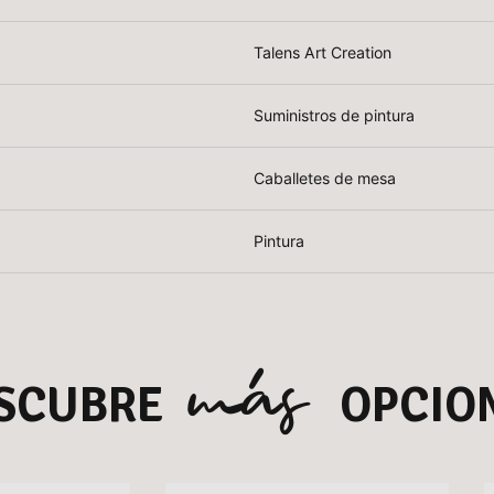
Talens Art Creation
Suministros de pintura
Caballetes de mesa
Pintura
más
SCUBRE
OPCIO