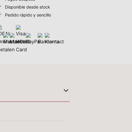
Disponible desde stock
Pedido rápido y sencillo