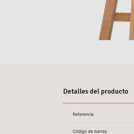
Detalles del producto
Referencia
Código de barras