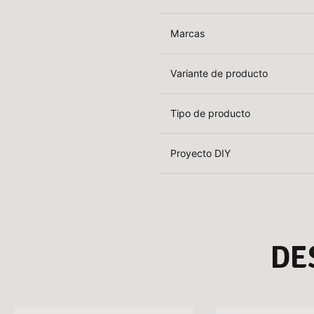
Marcas
Variante de producto
Tipo de producto
Proyecto DIY
DE