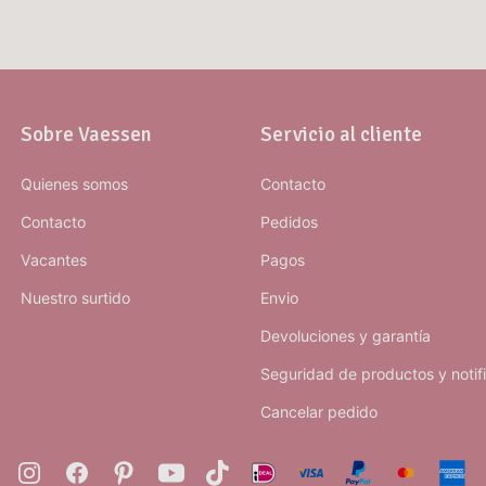
Sobre Vaessen
Servicio al cliente
Quienes somos
Contacto
Contacto
Pedidos
Vacantes
Pagos
Nuestro surtido
Envio
Devoluciones y garantía
Seguridad de productos y notif
Cancelar pedido