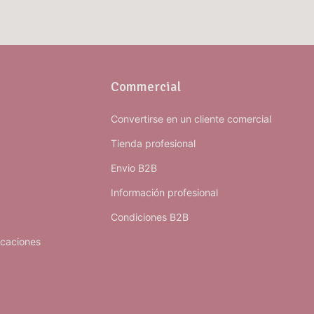
Commercial
Convertirse en un cliente comercial
Tienda profesional
Envio B2B
Información profesional
Condiciones B2B
icaciones