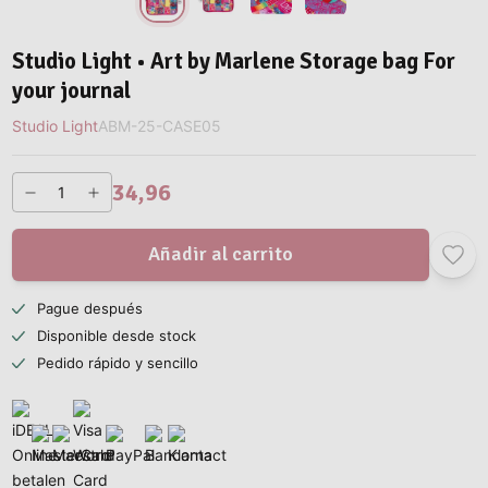
Studio Light • Art by Marlene Storage bag For
your journal
Studio Light
ABM-25-CASE05
34,96
Añadir al carrito
Pague después
Disponible desde stock
Pedido rápido y sencillo