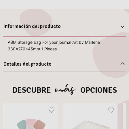
Información del producto
ABM Storage bag For your journal Art by Marlene
380x270x45mm 1 Pieces
Detalles del producto
más
DESCUBRE
OPCIONES