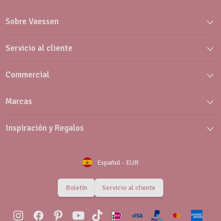
Sobre Vaessen
Servicio al cliente
Commercial
Marcas
Inspiración y Regalos
Español
-
EUR
Boletín
Servicio al cliente