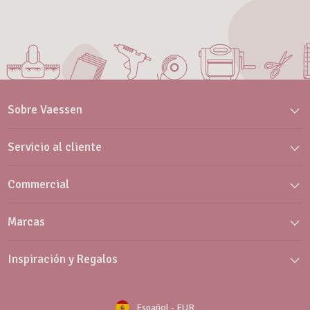
Sobre Vaessen
Servicio al cliente
Commercial
Marcas
Inspiración y Regalos
Español
-
EUR