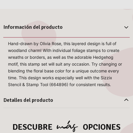
Información del producto
Hand-drawn by Olivia Rose, this layered design is full of
woodland charm! With individual foliage stamps to create
wreaths or borders, as well as the adorable Hedgehog
motif, this stamp set will suit any occasion. Try changing or
blending the floral base color for a unique outcome every
time. This design works especially well with the Sizzix
Stencil & Stamp Tool (664896) for consistent results.
Detalles del producto
más
DESCUBRE
OPCIONES