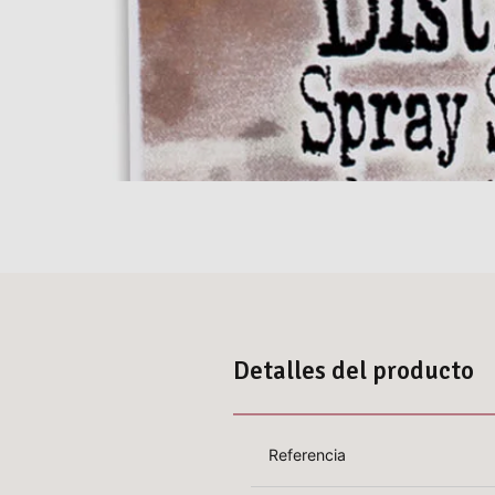
Detalles del producto
Referencia