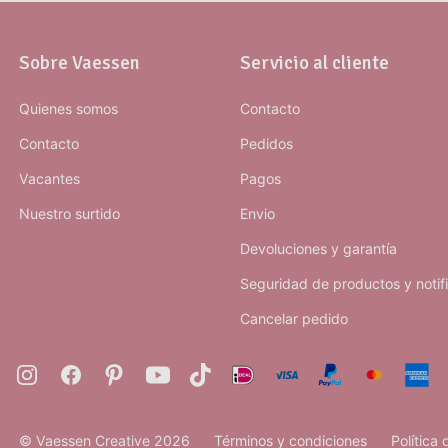
Sobre Vaessen
Servicio al cliente
Quienes somos
Contacto
Contacto
Pedidos
Vacantes
Pagos
Nuestro surtido
Envio
Devoluciones y garantía
Seguridad de productos y notif
Cancelar pedido
© Vaessen Creative 2026
Términos y condiciones
Política