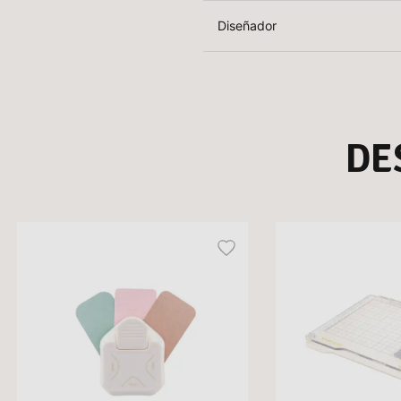
Diseñador
DE