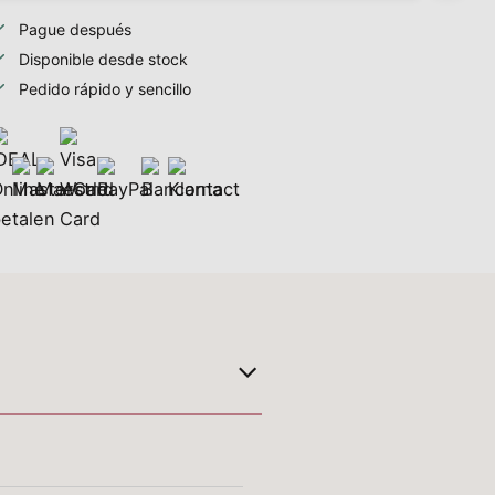
Pague después
Disponible desde stock
Pedido rápido y sencillo