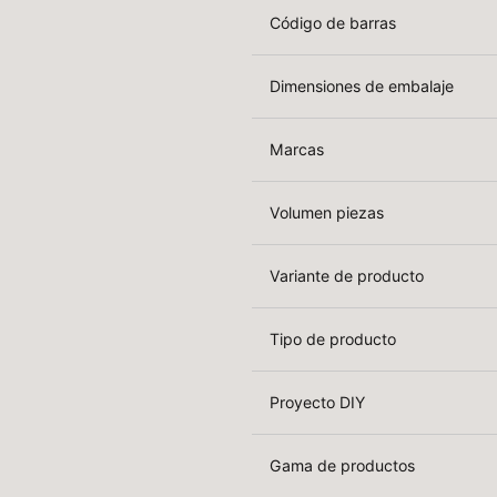
Código de barras
Dimensiones de embalaje
Marcas
Volumen piezas
Variante de producto
Tipo de producto
Proyecto DIY
Gama de productos