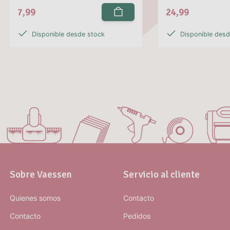
7,99
24,99
Disponible desde stock
Disponible des
Sobre Vaessen
Servicio al cliente
Quienes somos
Contacto
Contacto
Pedidos