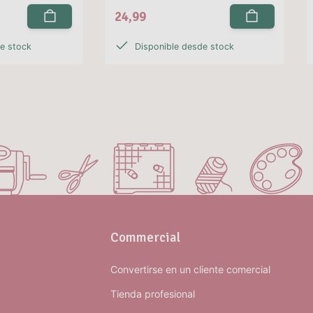
24,99
de stock
Disponible desde stock
Commercial
Convertirse en un cliente comercial
Tienda profesional