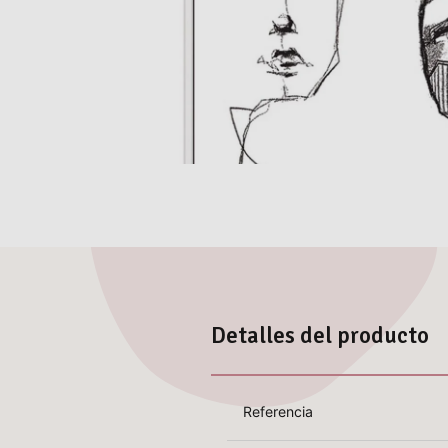
Detalles del producto
Referencia