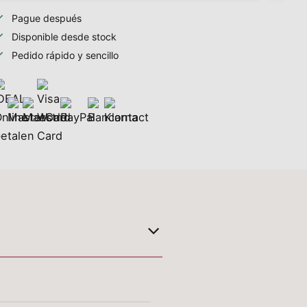
Pague después
Disponible desde stock
Pedido rápido y sencillo