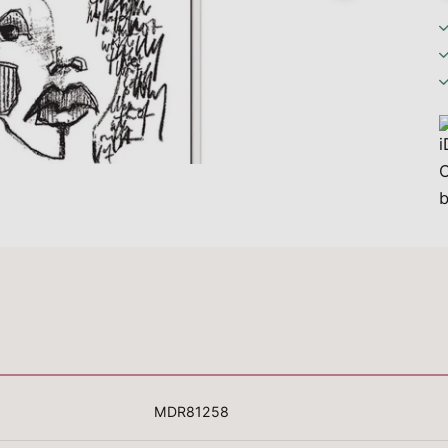
MDR81258