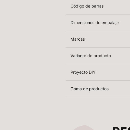
Código de barras
Dimensiones de embalaje
Marcas
Variante de producto
Proyecto DIY
Gama de productos