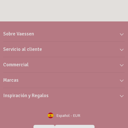
Sobre Vaessen
Servicio al cliente
Commercial
Marcas
Inspiración y Regalos
Español
-
EUR