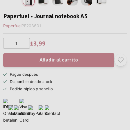
Paperfuel • Journal notebook A5
Paperfuel
PF203601
13,99
Añadir al carrito
Pague después
Disponible desde stock
Pedido rápido y sencillo