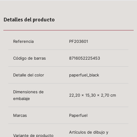
Detalles del producto
Referencia
PF203601
Código de barras
8716052225453
Detalle del color
paperfuel_black
Dimensiones de
22,20 x 15,30 x 2,70 cm
embalaje
Marcas
Paperfuel
Artículos de dibujo y
Variante de producto