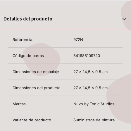
Detalles del producto
Referencia
972N
Código de barras
841686109720
Dimensiones de embalaje
27 x 14,5 x 0,5 cm
Dimensiones del producto
27 x 14,5 x 0,5 cm
Marcas
Nuvo by Tonic Studios
Variante de producto
Suministros de pintura