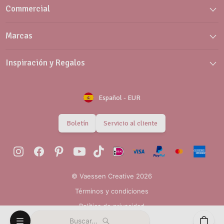
Commercial
Marcas
Inspiración y Regalos
Español
-
EUR
Boletín
Servicio al cliente
© Vaessen Creative 2026
Términos y condiciones
Política de privacidad
Buscar...