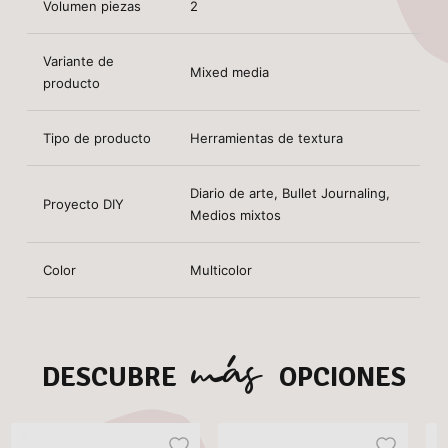
Volumen piezas
2
Variante de
Mixed media
producto
Tipo de producto
Herramientas de textura
Diario de arte, Bullet Journaling,
Proyecto DIY
Medios mixtos
Color
Multicolor
más
DESCUBRE
OPCIONES