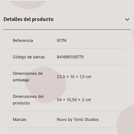
Detalles del producto
Referencia
977N
Código de barras
841686109775
Dimensiones de
23,5 x 10 x 1,5 cm
embalaje
Dimensiones del
24 x 10,50 x 2 cm
producto
Marcas
Nuvo by Tonic Studios