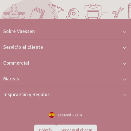
Sobre Vaessen
Servicio al cliente
Commercial
Marcas
Inspiración y Regalos
Español
-
EUR
Boletín
Servicio al cliente