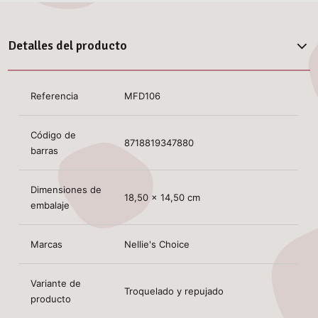
Detalles del producto
Referencia
MFD106
Código de
8718819347880
barras
Dimensiones de
18,50 x 14,50 cm
embalaje
Marcas
Nellie's Choice
Variante de
Troquelado y repujado
producto