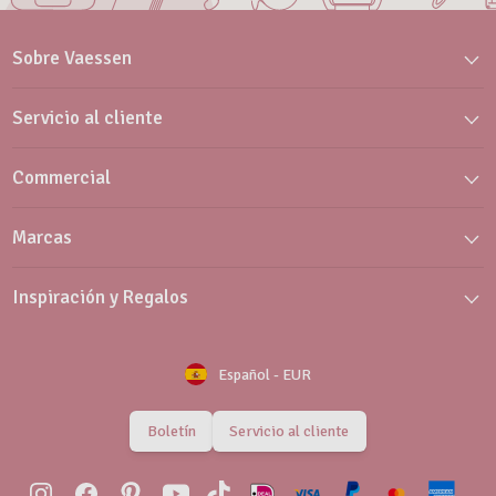
Sobre Vaessen
Servicio al cliente
Commercial
Marcas
Inspiración y Regalos
Español
-
EUR
Boletín
Servicio al cliente