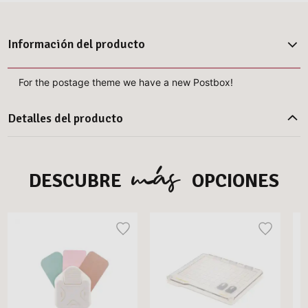
Información del producto
For the postage theme we have a new Postbox!
Detalles del producto
más
DESCUBRE
OPCIONES