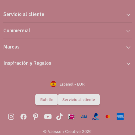
Servicio al cliente
Commercial
Marcas
Inspiración y Regalos
Español
-
EUR
Boletín
Servicio al cliente
© Vaessen Creative 2026