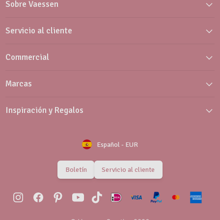
Sobre Vaessen
Servicio al cliente
Commercial
Marcas
Inspiración y Regalos
Español
-
EUR
Boletín
Servicio al cliente