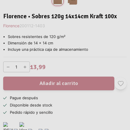
Florence • Sobres 120g 14x14cm Kraft 100x
Florence
200112-1403
Sobres resistentes de 120 g/m²
Dimensión de 14 x 14 cm
Incluye una práctica caja de almacenamiento
13,99
Añadir al carrito
Pague después
Disponible desde stock
Pedido rápido y sencillo