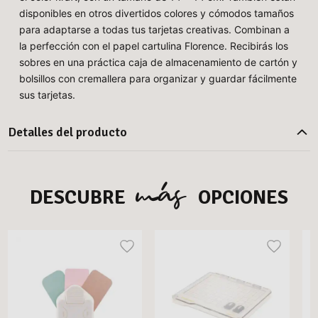
disponibles en otros divertidos colores y cómodos tamaños
para adaptarse a todas tus tarjetas creativas. Combinan a
la perfección con el papel cartulina Florence. Recibirás los
sobres en una práctica caja de almacenamiento de cartón y
bolsillos con cremallera para organizar y guardar fácilmente
sus tarjetas.
Detalles del producto
más
DESCUBRE
OPCIONES