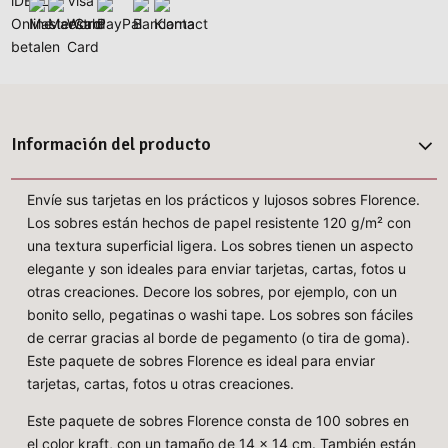
Información del producto
Envíe sus tarjetas en los prácticos y lujosos sobres Florence.
Los sobres están hechos de papel resistente 120 g/m² con
una textura superficial ligera. Los sobres tienen un aspecto
elegante y son ideales para enviar tarjetas, cartas, fotos u
otras creaciones. Decore los sobres, por ejemplo, con un
bonito sello, pegatinas o washi tape. Los sobres son fáciles
de cerrar gracias al borde de pegamento (o tira de goma).
Este paquete de sobres Florence es ideal para enviar
tarjetas, cartas, fotos u otras creaciones.
Este paquete de sobres Florence consta de 100 sobres en
el color kraft, con un tamaño de 14 x 14 cm. También están