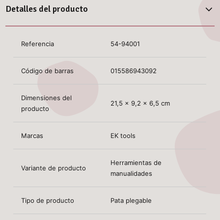
Detalles del producto
Referencia
54-94001
Código de barras
015586943092
Dimensiones del
21,5 x 9,2 x 6,5 cm
producto
Marcas
EK tools
Herramientas de
Variante de producto
manualidades
Tipo de producto
Pata plegable