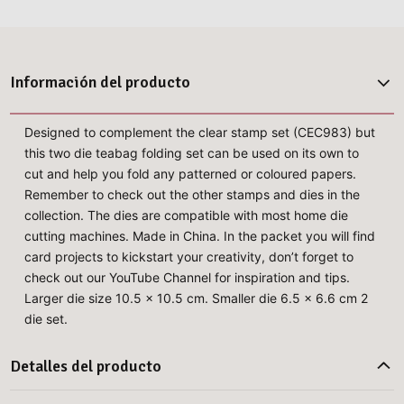
Información del producto
Designed to complement the clear stamp set (CEC983) but
this two die teabag folding set can be used on its own to
cut and help you fold any patterned or coloured papers.
Remember to check out the other stamps and dies in the
collection. The dies are compatible with most home die
cutting machines. Made in China. In the packet you will find
card projects to kickstart your creativity, don’t forget to
check out our YouTube Channel for inspiration and tips.
Larger die size 10.5 x 10.5 cm. Smaller die 6.5 x 6.6 cm 2
die set.
Detalles del producto