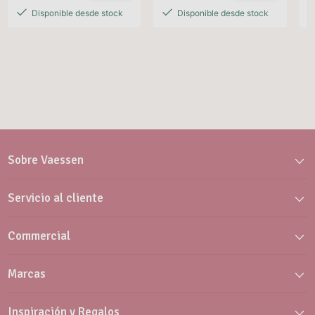
Disponible desde stock
Disponible desde stock
Sobre Vaessen
Servicio al cliente
Commercial
Marcas
Inspiración y Regalos