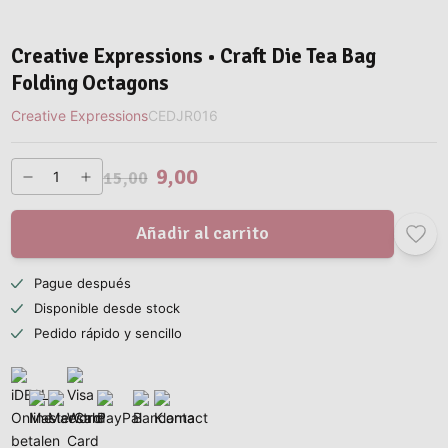
Creative Expressions • Craft Die Tea Bag
Folding Octagons
Creative Expressions
CEDJR016
9,00
15,00
Añadir al carrito
Pague después
Disponible desde stock
Pedido rápido y sencillo