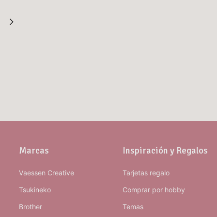
Marcas
Inspiración y Regalos
Vaessen Creative
Tarjetas regalo
Tsukineko
Comprar por hobby
Brother
Temas