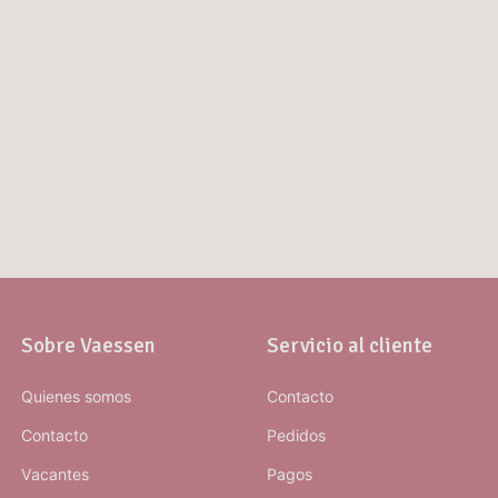
Sobre Vaessen
Servicio al cliente
Quienes somos
Contacto
Contacto
Pedidos
Vacantes
Pagos