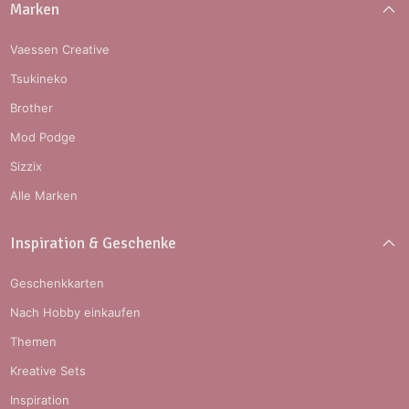
Marken
Vaessen Creative
Tsukineko
Brother
Mod Podge
Sizzix
Alle Marken
Inspiration & Geschenke
Geschenkkarten
Nach Hobby einkaufen
Themen
Kreative Sets
Inspiration