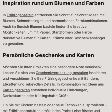
Inspiration rund um Blumen und Farben
In
Frühlingsbasteln
entdecken Sie Schritt-für-Schritt-Ideen mit
Blumen, Schmetterlingen und harmonischen Farbkombinationen.
Auch im Bereich
Blumen basteln
finden Sie kreative
Möglichkeiten, um mit Papier, Stanzformen oder Farbe
dekorative Blumen für Karten, Kränze oder Geschenkanhänger
zu gestalten.
Persönliche Geschenke und Karten
Möchten Sie Ihren Projekten eine besondere Note verleihen?
Lassen Sie sich von
Geschenkverpackung gestalten
inspirieren
und verschönern Sie Ihre Frühlingsgeschenke mit Bändern,
Etiketten und liebevollen Details. In Kombination mit Ideen aus
Karten gestalten
entstehen individuelle Einladungen,
Dankeskarten oder frühlingshafte Grüße.
Ob Sie mit Kindern basteln oder neue Techniken ausprobieren –
mit Frühlingsprodukten erhält jedes Projekt eine frische und