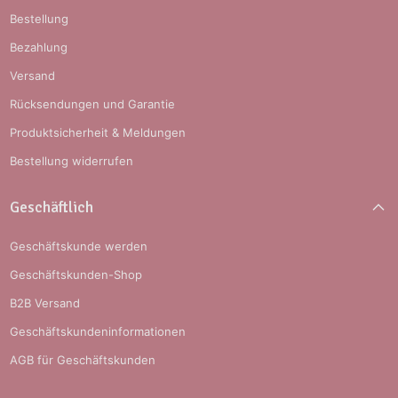
Bestellung
Bezahlung
Versand
Rücksendungen und Garantie
Produktsicherheit & Meldungen
Bestellung widerrufen
Geschäftlich
Geschäftskunde werden
Geschäftskunden-Shop
B2B Versand
Geschäftskundeninformationen
AGB für Geschäftskunden