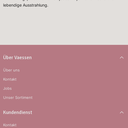
lebendige Ausstrahlung.
Über Vaessen
Über uns
Kontakt
Jobs
Unser Sortiment
Kundendienst
Kontakt