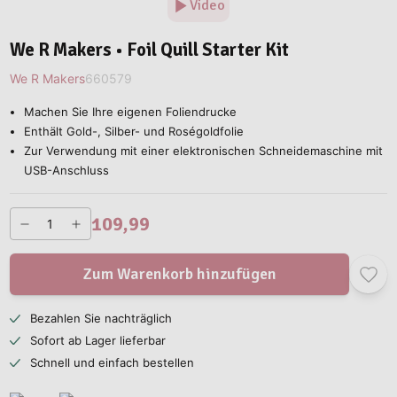
Video
We R Makers • Foil Quill Starter Kit
We R Makers
660579
Machen Sie Ihre eigenen Foliendrucke
Enthält Gold-, Silber- und Roségoldfolie
Zur Verwendung mit einer elektronischen Schneidemaschine mit
USB-Anschluss
109,99
Zum Warenkorb hinzufügen
Bezahlen Sie nachträglich
Sofort ab Lager lieferbar
Schnell und einfach bestellen