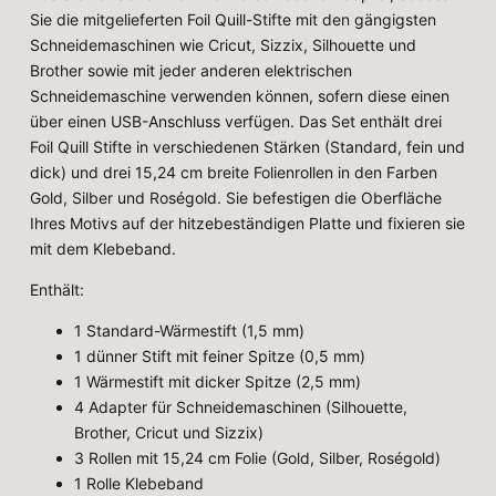
Sie die mitgelieferten Foil Quill-Stifte mit den gängigsten
Schneidemaschinen wie Cricut, Sizzix, Silhouette und
Brother sowie mit jeder anderen elektrischen
Schneidemaschine verwenden können, sofern diese einen
über einen USB-Anschluss verfügen. Das Set enthält drei
Foil Quill Stifte in verschiedenen Stärken (Standard, fein und
dick) und drei 15,24 cm breite Folienrollen in den Farben
Gold, Silber und Roségold. Sie befestigen die Oberfläche
Ihres Motivs auf der hitzebeständigen Platte und fixieren sie
mit dem Klebeband.
Enthält:
1 Standard-Wärmestift (1,5 mm)
1 dünner Stift mit feiner Spitze (0,5 mm)
1 Wärmestift mit dicker Spitze (2,5 mm)
4 Adapter für Schneidemaschinen (Silhouette,
Brother, Cricut und Sizzix)
3 Rollen mit 15,24 cm Folie (Gold, Silber, Roségold)
1 Rolle Klebeband