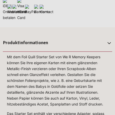
Produktinformationen
Mit dem Foil Quill Starter Set von We R Memory Keepers
können Sie Ihre eigenen Karten mit einem glänzenden
Metallic-Finish verzieren oder Ihren Scrapbook-Alben
schnell einen Glanzeffekt verleihen. Gestalten Sie die
schönsten Folienprojekte, wie z. B. eine Geburtskarte mit
dem Namen des Babys in Goldfolie oder setzen Sie
detaillierte, glänzende Akzente auf Ihren Illustrationen.
Neben Papier können Sie auch auf Karton, Vinyl, Leder,
hitzebeständiges Acetat, Spanplatten und Stoff drucken.
Das Starter Set enthält vier verschiedene Adapter, sodass