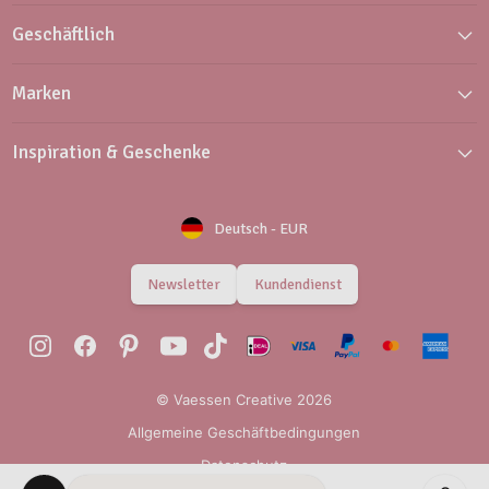
Geschäftlich
Marken
Inspiration & Geschenke
Deutsch
-
EUR
Newsletter
Kundendienst
© Vaessen Creative 2026
Allgemeine Geschäftbedingungen
Datenschutz