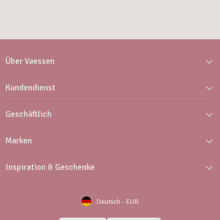
Über Vaessen
Kundendienst
Geschäftlich
Marken
Inspiration & Geschenke
Deutsch
-
EUR