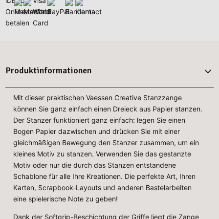
Produktinformationen
Mit dieser praktischen Vaessen Creative Stanzzange
können Sie ganz einfach einen Dreieck aus Papier stanzen.
Der Stanzer funktioniert ganz einfach: legen Sie einen
Bogen Papier dazwischen und drücken Sie mit einer
gleichmäßigen Bewegung den Stanzer zusammen, um ein
kleines Motiv zu stanzen. Verwenden Sie das gestanzte
Motiv oder nur die durch das Stanzen entstandene
Schablone für alle Ihre Kreationen. Die perfekte Art, Ihren
Karten, Scrapbook‑Layouts und anderen Bastelarbeiten
eine spielerische Note zu geben!
Dank der Softgrip-Beschichtung der Griffe liegt die Zange