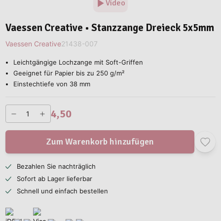
Video
Vaessen Creative • Stanzzange Dreieck 5x5mm
Vaessen Creative
21438-007
Leichtgängige Lochzange mit Soft-Griffen
Geeignet für Papier bis zu 250 g/m²
Einstechtiefe von 38 mm
4,50
Zum Warenkorb hinzufügen
Bezahlen Sie nachträglich
Sofort ab Lager lieferbar
Schnell und einfach bestellen