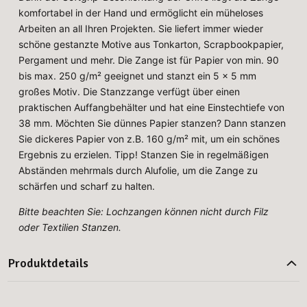
komfortabel in der Hand und ermöglicht ein müheloses
Arbeiten an all Ihren Projekten. Sie liefert immer wieder
schöne gestanzte Motive aus Tonkarton, Scrapbookpapier,
Pergament und mehr. Die Zange ist für Papier von min. 90
bis max. 250 g/m² geeignet und stanzt ein 5 x 5 mm
großes Motiv. Die Stanzzange verfügt über einen
praktischen Auffangbehälter und hat eine Einstechtiefe von
38 mm. Möchten Sie dünnes Papier stanzen? Dann stanzen
Sie dickeres Papier von z.B. 160 g/m² mit, um ein schönes
Ergebnis zu erzielen. Tipp! Stanzen Sie in regelmäßigen
Abständen mehrmals durch Alufolie, um die Zange zu
schärfen und scharf zu halten.
Bitte beachten Sie: Lochzangen können nicht durch Filz
oder Textilien Stanzen.
Produktdetails