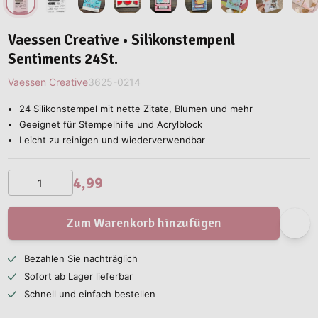
Vaessen Creative • Silikonstempenl
Sentiments 24St.
Vaessen Creative
3625-0214
24 Silikonstempel mit nette Zitate, Blumen und mehr
Geeignet für Stempelhilfe und Acrylblock
Leicht zu reinigen und wiederverwendbar
4,99
Zum Warenkorb hinzufügen
Bezahlen Sie nachträglich
Sofort ab Lager lieferbar
Schnell und einfach bestellen