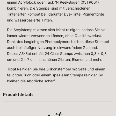
einem Acrylblock oder Tack ‘N Peel-Bögen (05TP001)
kombinieren. Die Stempel sind mit verschiedenen
Tintenarten kompatibel, darunter Dye-Tinte, Pigmenttinte
und wasserbasierte Tinten.
Die Acrylstempel lassen sich leicht reinigen, sodass Sie sie
immer wieder verwenden können, ohne Qualitätsverlust.
Dank des langlebigen Photopolymers bleiben diese Stempel
auch bei häufiger Nutzung in einwandfreiem Zustand.
Dieses A6-Set enthält 24 Clear Stamps zwischen 0,8 x 0,8
cm und 2 x 7 cm mit schönen Zitaten, Blumen und mehr.
Tipp!
Reinigen Sie Ihre Silikonstempel mit Seife und einem
feuchten Tuch oder einem speziellen Stempelreiniger. So
bleiben die Abdrücke scharf.
Produktdetails