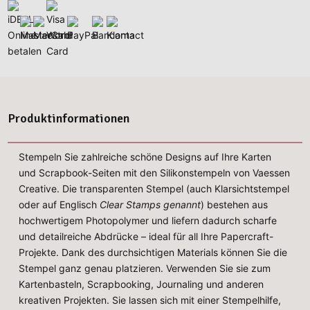
Produktinformationen
Stempeln Sie zahlreiche schöne Designs auf Ihre Karten
und Scrapbook-Seiten mit den Silikonstempeln von Vaessen
Creative. Die transparenten Stempel (auch Klarsichtstempel
oder auf Englisch
Clear Stamps genannt
) bestehen aus
hochwertigem Photopolymer und liefern dadurch scharfe
und detailreiche Abdrücke – ideal für all Ihre Papercraft-
Projekte. Dank des durchsichtigen Materials können Sie die
Stempel ganz genau platzieren. Verwenden Sie sie zum
Kartenbasteln, Scrapbooking, Journaling und anderen
kreativen Projekten. Sie lassen sich mit einer Stempelhilfe,