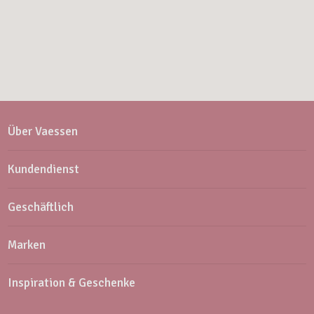
Über Vaessen
Kundendienst
Geschäftlich
Marken
Inspiration & Geschenke