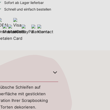
Sofort ab Lager lieferbar
Schnell und einfach bestellen
hübsche Schleifen auf
erfläche mit gestickten
ration Ihrer Scrapbooking
Torten dekorieren.