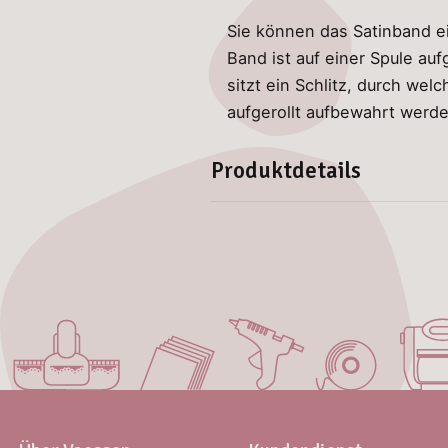
Sie können das Satinband e
Band ist auf einer Spule auf
sitzt ein Schlitz, durch w
aufgerollt aufbewahrt werde
Produktdetails