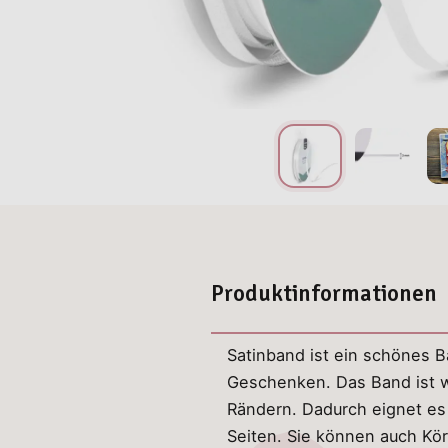
Produktinformationen
Satinband ist ein schönes B
Geschenken. Das Band ist we
Rändern. Dadurch eignet es 
Seiten. Sie können auch Kö