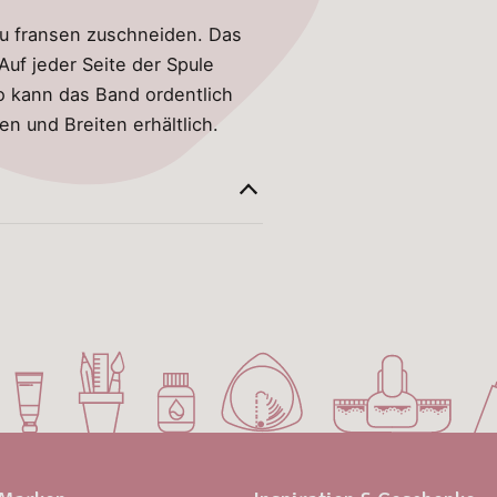
zu fransen zuschneiden. Das
Auf jeder Seite der Spule
o kann das Band ordentlich
n und Breiten erhältlich.