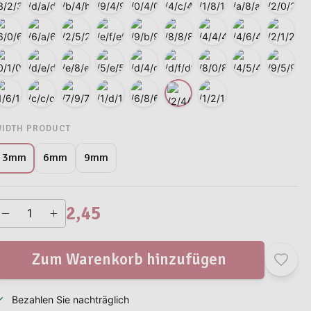
IDTH PRODUCT
9mm
3mm
6mm
2,45
Zum Warenkorb hinzufügen
Bezahlen Sie nachträglich