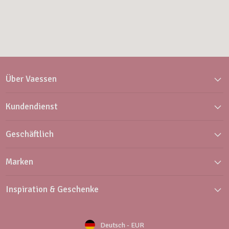
Über Vaessen
Kundendienst
Geschäftlich
Marken
Inspiration & Geschenke
Deutsch
-
EUR