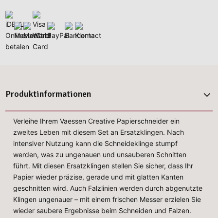
Produktinformationen
Verleihe Ihrem Vaessen Creative Papierschneider ein
zweites Leben mit diesem Set an Ersatzklingen. Nach
intensiver Nutzung kann die Schneideklinge stumpf
werden, was zu ungenauen und unsauberen Schnitten
führt. Mit diesen Ersatzklingen stellen Sie sicher, dass Ihr
Papier wieder präzise, gerade und mit glatten Kanten
geschnitten wird. Auch Falzlinien werden durch abgenutzte
Klingen ungenauer – mit einem frischen Messer erzielen Sie
wieder saubere Ergebnisse beim Schneiden und Falzen.