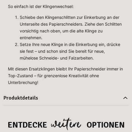
So einfach ist der Klingenwechsel:
Schiebe den Klingenschlitten zur Einkerbung an der
Unterseite des Papierschneiders. Ziehe den Schlitten
vorsichtig nach oben, um die alte Klinge zu
entnehmen.
Setze Ihre neue Klinge in die Einkerbung ein, drücke
sie fest – und schon sind Sie bereit für neue,
mühelose Schneide- und Falzarbeiten.
Mit diesen Ersatzklingen bleibt Ihr Papierschneider immer in
Top-Zustand – für grenzenlose Kreativität ohne
Unterbrechung!
Produktdetails
weitere
ENTDECKE
OPTIONEN