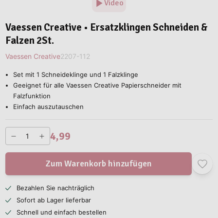
Video
Vaessen Creative • Ersatzklingen Schneiden &
Falzen 2St.
Vaessen Creative
2207-112
Set mit 1 Schneideklinge und 1 Falzklinge
Geeignet für alle Vaessen Creative Papierschneider mit
Falzfunktion
Einfach auszutauschen
4,99
Zum Warenkorb hinzufügen
Bezahlen Sie nachträglich
Sofort ab Lager lieferbar
Schnell und einfach bestellen