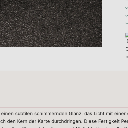
 einen subtilen schimmernden Glanz, das Licht mit einer
rch den Kern der Karte durchdringen. Diese Fertigkeit Per