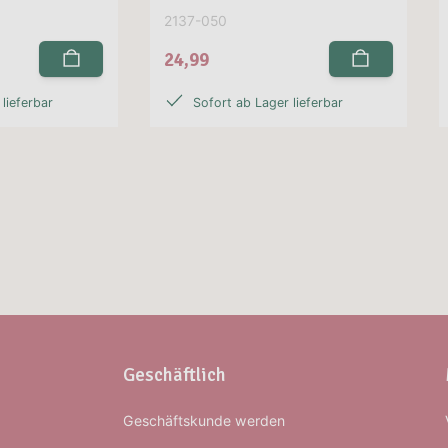
2137-050
24,99
lieferbar
Sofort ab Lager lieferbar
Geschäftlich
Geschäftskunde werden