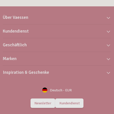
Über Vaessen
Kundendienst
Geschäftlich
Marken
Inspiration & Geschenke
Deutsch
-
EUR
Newsletter
Kundendienst