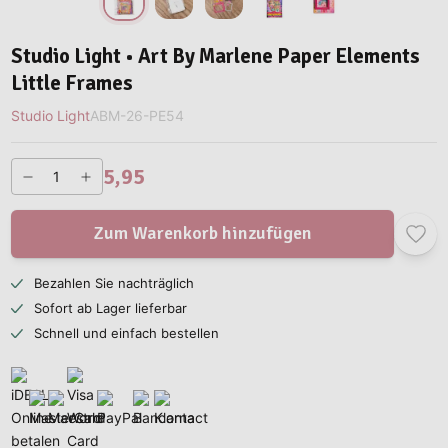
Studio Light • Art By Marlene Paper Elements
Little Frames
Studio Light
ABM-26-PE54
5,95
Zum Warenkorb hinzufügen
Bezahlen Sie nachträglich
Sofort ab Lager lieferbar
Schnell und einfach bestellen