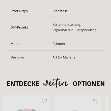
Produkttyp
Stanzteile
Kartenherstellung,
DIY-Projekt
Papierbasteln, Scrapbooking
Muster
Rahmen
Designer
Art by Marlene
weitere
ENTDECKE
OPTIONEN