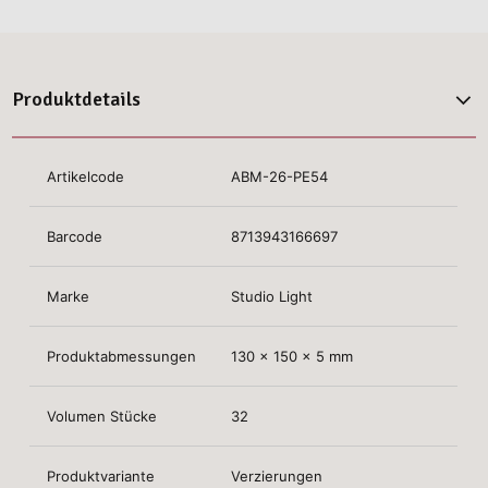
Produktdetails
Artikelcode
ABM-26-PE54
Barcode
8713943166697
Marke
Studio Light
Produktabmessungen
130 x 150 x 5 mm
Volumen Stücke
32
Produktvariante
Verzierungen